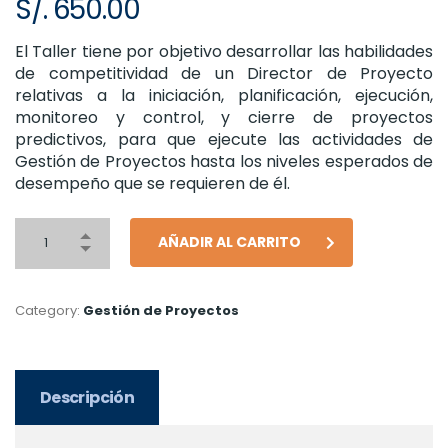
S/.
650.00
El Taller tiene por objetivo desarrollar las habilidades
de competitividad de un Director de Proyecto
relativas a la iniciación, planificación, ejecución,
monitoreo y control, y cierre de proyectos
predictivos, para que ejecute las actividades de
Gestión de Proyectos hasta los niveles esperados de
desempeño que se requieren de él.
AÑADIR AL CARRITO
Category:
Gestión de Proyectos
Descripción