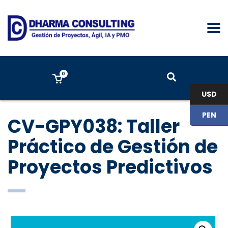
0
USD
PEN
CV-GPY038: Taller
Práctico de Gestión de
Proyectos Predictivos