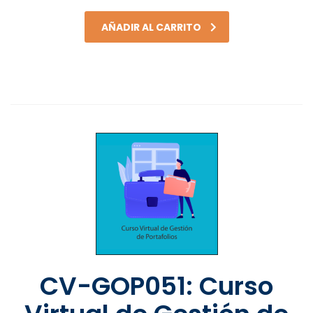
AÑADIR AL CARRITO
CV-GOP051: Curso